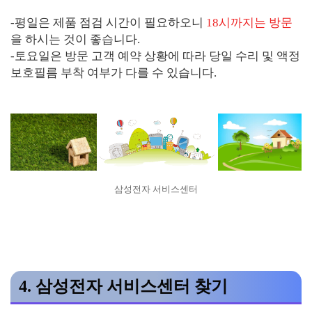
-평일은 제품 점검 시간이 필요하오니
18시까지는 방문
을 하시는 것이 좋습니다.
-토요일은 방문 고객 예약 상황에 따라 당일 수리 및 액정
보호필름 부착 여부가 다를 수 있습니다.
삼성전자 서비스센터
4. 삼성전자 서비스센터 찾기