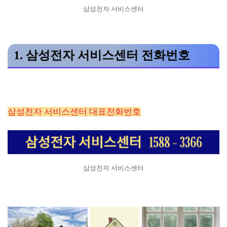
삼성전자 서비스센터
1. 삼성전자 서비스센터 전화번호
삼성전자 서비스센터 대표전화번호
삼성전자 서비스센터