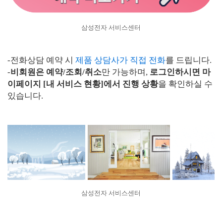
삼성전자 서비스센터
-전화상담 예약 시
제품 상담사가 직접 전화
를 드립니다.
-
비회원은 예약/조회/취소
만 가능하며,
로그인하시면 마
이페이지 [내 서비스 현황]에서 진행 상황
을 확인하실 수
있습니다.
삼성전자 서비스센터