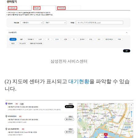
삼성전자 서비스센터
(2) 지도에 센터가 표시되고
대기현황
을 파악할 수 있습
니다.