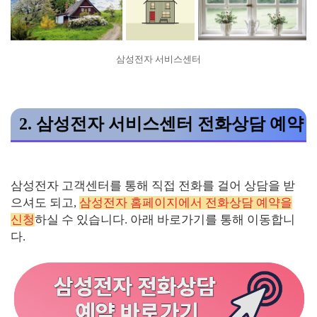
삼성전자 서비스센터
2. 삼성전자 서비스센터 전화상담 예약
삼성전자 고객센터를 통해 직접 전화를 걸어 상담을 받
으셔도 되고,
삼성전자 홈페이지에서 전화상담 예약을
신청
하실 수 있습니다. 아래 바로가기를 통해 이동합니
다.