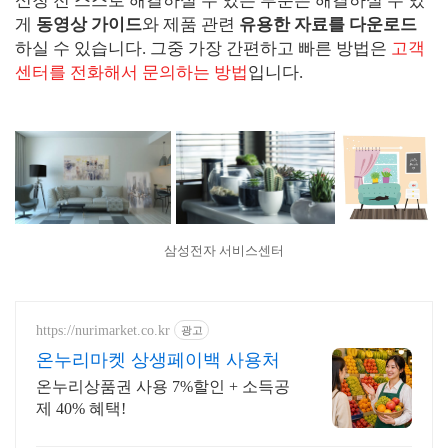
신청 전 스스로 해결하실 수 있는 부분은 해결하실 수 있
게
동영상 가이드
와 제품 관련
유용한 자료를 다운로드
하실 수 있습니다. 그중 가장 간편하고 빠른 방법은
고객
센터를 전화해서 문의하는 방법
입니다.
삼성전자 서비스센터
https://nurimarket.co.kr
광고
온누리마켓 상생페이백 사용처
온누리상품권 사용 7%할인 + 소득공
제 40% 혜택!