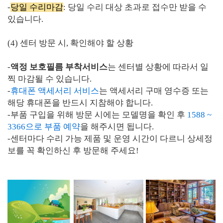
-
당일 수리마감
: 당일 수리 대상 초과로 접수만 받을 수
있습니다.
(4) 센터 방문 시, 확인해야 할 상황
-
액정 보호필름 부착서비스
는 센터별 상황에 따라서 일
찍 마감될 수 있습니다.
-
휴대폰 액세서리 서비스
는 액세서리 구매 영수증 또는
해당 휴대폰을 반드시 지참해야 합니다.
-부품 구입을 위해 방문 시에는 모델명을 확인 후
1
588 ~
3366으로 부품 예약
을 해주시면 됩니다.
-센터마다 수리 가능 제품 및 운영 시간이 다르니 상세정
보를 꼭 확인하신 후 방문해 주세요!