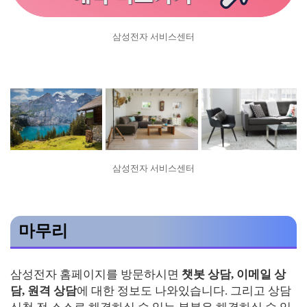
삼성전자 서비스센터
삼성전자 서비스센터
마무리
삼성전자 홈페이지를 방문하시면
챗봇 상담, 이메일 상
담, 원격 상담
에 대한 정보도 나와있습니다. 그리고 상담