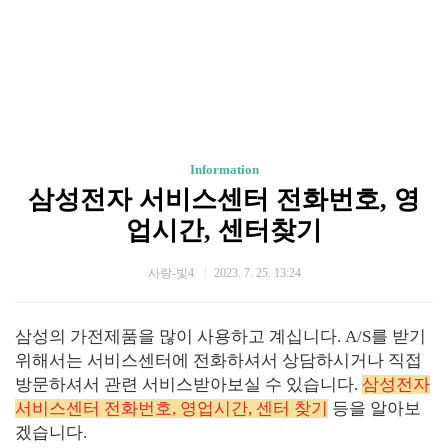
Information
삼성전자 서비스센터 전화번호, 영
업시간, 센터찾기
사랑-빛4
2023. 7. 25. 13:24
삼성의 가전제품을 많이 사용하고 계십니다. A/S를 받기
위해서는 서비스센터에 전화하셔서 상담하시거나 직접
방문하셔서 관련 서비스받아보실 수 있습니다.
삼성전자
서비스센터 전화번호, 영업시간, 센터 찾기
등을 알아보
겠습니다.