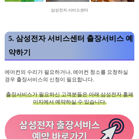
삼성전자 서비스센터
5. 삼성전자 서비스센터 출장서비스 예
약하기
에어컨의 수리가 필요하거나, 에어컨 청소를 요청하실
경우 출장서비스의 신청이 필요합니다.
출장서비스가 필요하신 고객분들은 아래 삼성전자 홈페
이지에서 예약하실 수 있습니다.