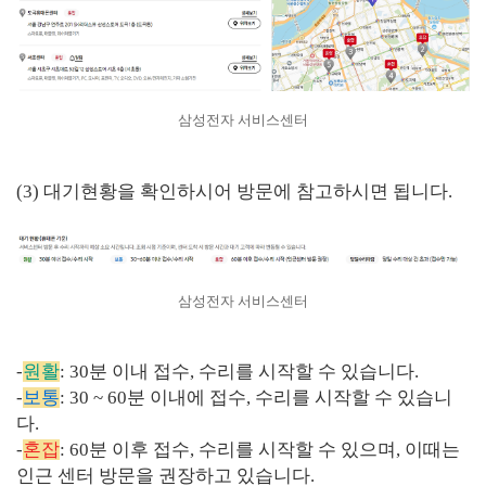
삼성전자 서비스센터
(3) 대기현황을 확인하시어 방문에 참고하시면 됩니다.
삼성전자 서비스센터
-
원활
: 30분 이내 접수, 수리를 시작할 수 있습니다.
-
보통
: 30 ~ 60분 이내에 접수, 수리를 시작할 수 있습니
다.
-
혼잡
: 60분 이후 접수, 수리를 시작할 수 있으며, 이때는
인근 센터 방문을 권장하고 있습니다.