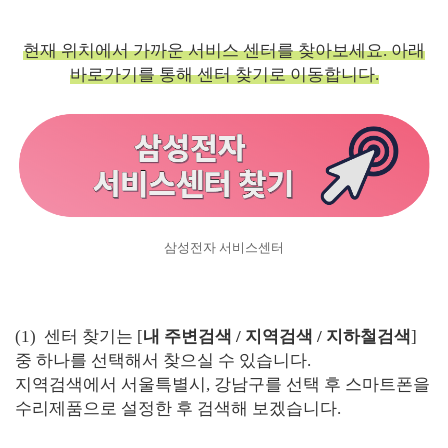
현재 위치에서 가까운 서비스 센터를 찾아보세요. 아래
바로가기를 통해 센터 찾기로 이동합니다.
삼성전자 서비스센터
(1) 센터 찾기는 [
내 주변검색 / 지역검색 / 지하철검색
]
중 하나를 선택해서 찾으실 수 있습니다.
지역검색에서 서울특별시, 강남구를 선택 후 스마트폰을
수리제품으로 설정한 후 검색해 보겠습니다.