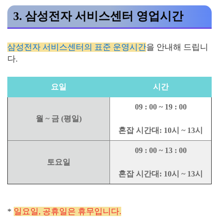
3. 삼성전자 서비스센터 영업시간
삼성전자 서비스센터의 표준 운영시간
을 안내해 드립니
다.
요일
시간
09 : 00 ~ 19 : 00
월 ~ 금 (평일)
혼잡 시간대: 10시 ~ 13시
09 : 00 ~ 13 : 00
토요일
혼잡 시간대: 10시 ~ 13시
*
일요일, 공휴일은 휴무입니다.